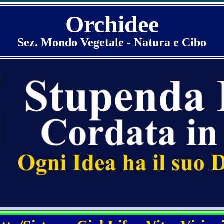
Orchidee
Sez. Mondo Vegetale - Natura e Cibo